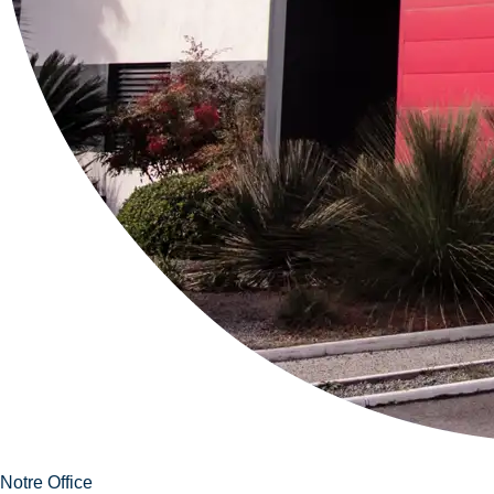
Notre Office