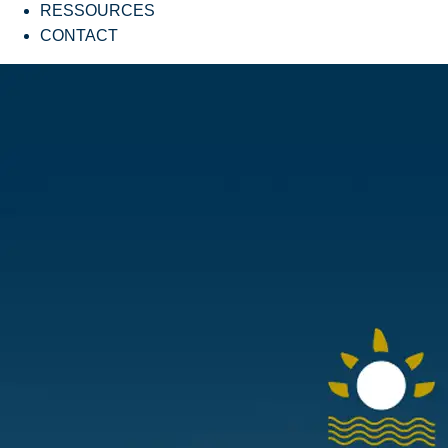
RESSOURCES
CONTACT